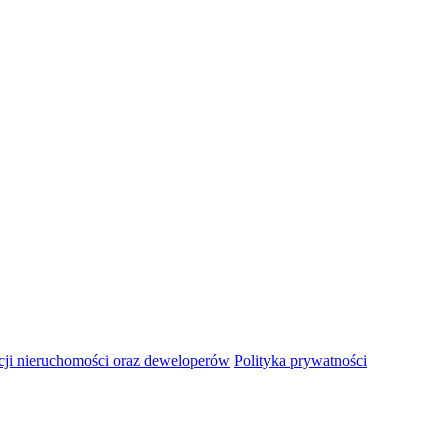
ji nieruchomości oraz deweloperów
Polityka prywatności